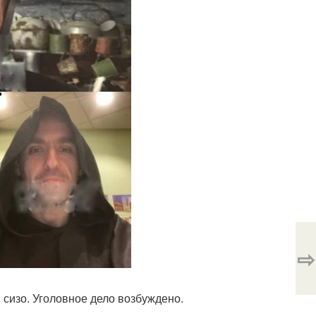
⇨
сизо. Уголовное дело возбуждено.