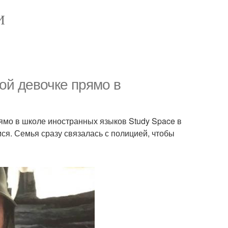
И
ой девочке прямо в
рямо в школе иностранных языков Study Space в
ся. Семья сразу связалась с полицией, чтобы