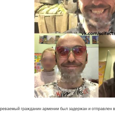
реваемый гражданин армении был задержан и отправлен в 