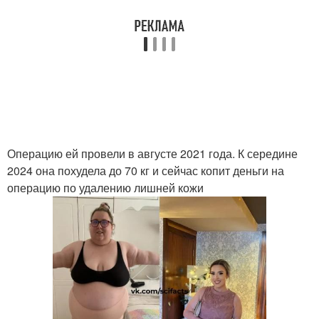
Операцию ей провели в августе 2021 года. К середине
2024 она похудела до 70 кг и сейчас копит деньги на
операцию по удалению лишней кожи