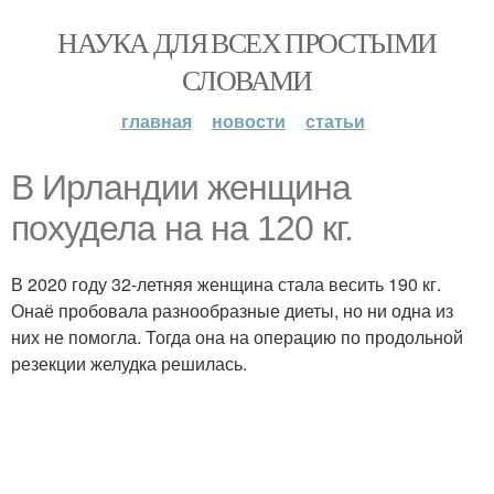
НАУКА ДЛЯ ВСЕХ ПРОСТЫМИ
СЛОВАМИ
главная
новости
статьи
В Ирландии женщина
похудела на на 120 кг.
В 2020 году 32-летняя женщина стала весить 190 кг.
Онаё пробовала разнообразные диеты, но ни одна из
них не помогла. Тогда она на операцию по продольной
резекции желудка решилась.