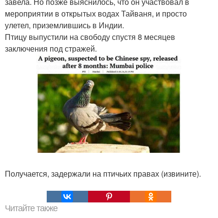
завела. Но позже выяснилось, что он участвовал в
мероприятии в открытых водах Тайваня, и просто
улетел, приземлившись в Индии.
Птицу выпустили на свободу спустя 8 месяцев
заключения под стражей.
Получается, задержали на птичьих правах (извините).
Читайте также