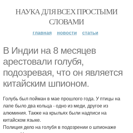
НАУКА ДЛЯ ВСЕХ ПРОСТЫМИ
СЛОВАМИ
главная
новости
статьи
В Индии на 8 месяцев
арестовали голубя,
подозревая, что он является
китайским шпионом.
Голубь был пойман в мае прошлого года. У птицы на
лапе было два кольца - одно из меди, другое из
алюминия. Также на крыльях были надписи на
китайском языке.
Полиция дело на голубя в подозрении о шпионаже