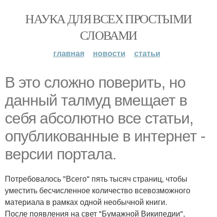
НАУКА ДЛЯ ВСЕХ ПРОСТЫМИ
СЛОВАМИ
главная
новости
статьи
В это сложно поверить, но
данный талмуд вмещает в
себя абсолютно все статьи,
опубликованные в интернет -
версии портала.
Потребовалось "Всего" пять тысяч страниц, чтобы
уместить бесчисленное количество всевозможного
материала в рамках одной необычной книги.
После появления на свет "Бумажной Википедии",