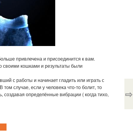
больше привлечена и присоединится к вам.
о своими кошками и результаты были
вший с работы и начинает гладить или играть с
 том случае, если у человека что-то болит, то
⇨
, создавая определённые вибрации ( когда тихо,