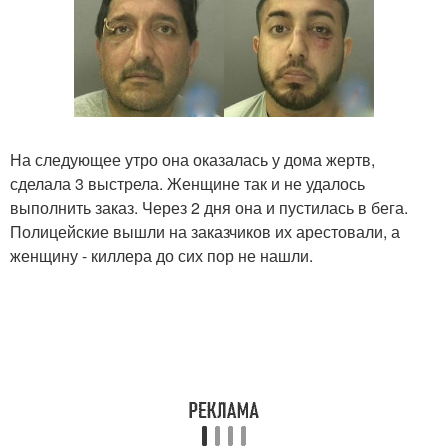
На следующее утро она оказалась у дома жертв,
сделала 3 выстрела. Женщине так и не удалось
выполнить заказ. Через 2 дня она и пустилась в бега.
Полицейские вышли на заказчиков их арестовали, а
женщину - киллера до сих пор не нашли.