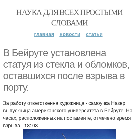
НАУКА ДЛЯ ВСЕХ ПРОСТЫМИ
СЛОВАМИ
главная
новости
статьи
В Бейруте установлена
статуя из стекла и обломков,
оставшихся после взрыва в
порту.
За работу ответственна художница - самоучка Назер,
выпускница американского университета в Бейруте. На
часах, расположенных на постаменте, отмечено время
взрыва - 18: 08