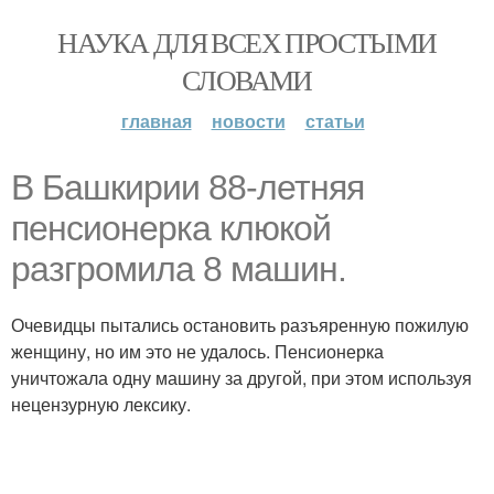
НАУКА ДЛЯ ВСЕХ ПРОСТЫМИ
СЛОВАМИ
главная
новости
статьи
В Башкирии 88-летняя
пенсионерка клюкой
разгромила 8 машин.
Очевидцы пытались остановить разъяренную пожилую
женщину, но им это не удалось. Пенсионерка
уничтожала одну машину за другой, при этом используя
нецензурную лексику.