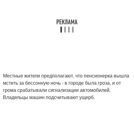
Местные жители предполагают, что пенсионерка вышла
мстить за бессонную ночь - в городе была гроза, и от
грома срабатывали сигнализации автомобилей.
Владельцы машин подсчитывают ущерб.