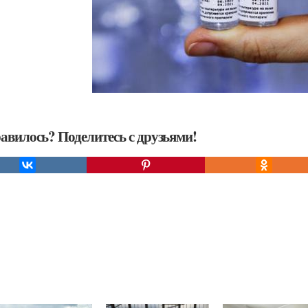
авилось? Поделитесь с друзьями!