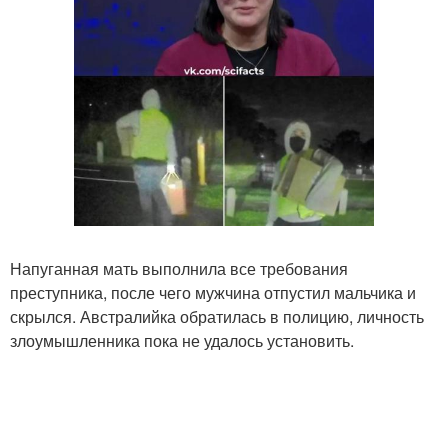
Напуганная мать выполнила все требования
преступника, после чего мужчина отпустил мальчика и
скрылся. Австралийка обратилась в полицию, личность
злоумышленника пока не удалось установить.