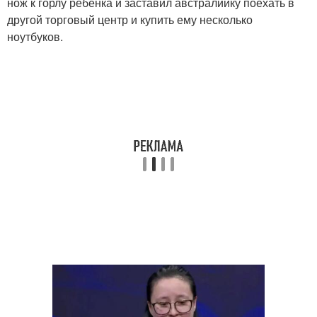
нож к горлу ребенка и заставил австралийку поехать в
другой торговый центр и купить ему несколько
ноутбуков.