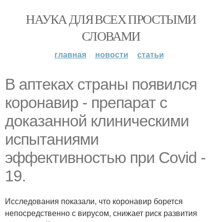
НАУКА ДЛЯ ВСЕХ ПРОСТЫМИ
СЛОВАМИ
главная
новости
статьи
В аптеках страны появился
коронавир - препарат с
доказанной клиническими
испытаниями
эффективностью при Covid -
19.
Исследования показали, что коронавир борется
непосредственно с вирусом, снижает риск развития