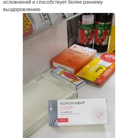
осложнений и способствует более раннему
выздоровлению