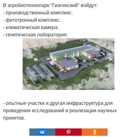
В агробиотехнопарк "Гиагинский" войдут:
- производственный комплекс.
- фитотронный комплекс.
- климатическая камера.
- генетическая лаборатория.
- опытные участки и другая инфраструктура для
проведения исследований и реализации научных
проектов.