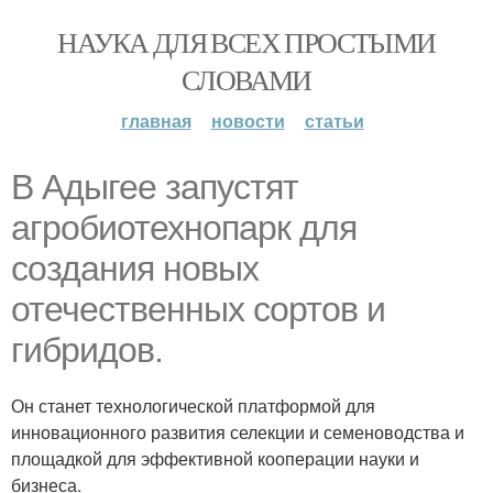
НАУКА ДЛЯ ВСЕХ ПРОСТЫМИ
СЛОВАМИ
главная
новости
статьи
В Адыгее запустят
агробиотехнопарк для
создания новых
отечественных сортов и
гибридов.
Он станет технологической платформой для
инновационного развития селекции и семеноводства и
площадкой для эффективной кооперации науки и
бизнеса.