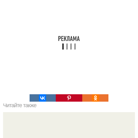
Читайте также