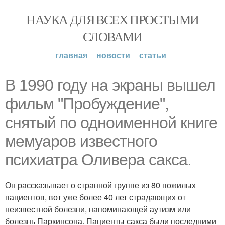
НАУКА ДЛЯ ВСЕХ ПРОСТЫМИ
СЛОВАМИ
главная
новости
статьи
В 1990 году на экраны вышел
фильм "Пробуждение",
снятый по одноименной книге
мемуаров известного
психиатра Оливера сакса.
Он рассказывает о странной группе из 80 пожилых
пациентов, вот уже более 40 лет страдающих от
неизвестной болезни, напоминающей аутизм или
болезнь Паркинсона. Пациенты сакса были последними