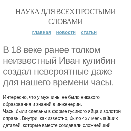
НАУКА ДЛЯ ВСЕХ ПРОСТЫМИ
СЛОВАМИ
главная
новости
статьи
В 18 веке ранее толком
неизвестный Иван кулибин
создал невероятные даже
для нашего времени часы.
Интересно, что у мужчины не было никакого
образования и знаний в инженерии.
Часы были сделаны в форме гусиного яйца и золотой
оправы. Внутри, как известно, было 427 мельчайших
деталей, которые вместе создавали сложнейший