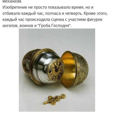
механизм.
Изобретение не просто показывало время, но и
отбивало каждый час, полчаса и четверть. Кроме этого,
каждый час происходила сценка с участием фигурок
ангелов, воинов и "Гроба Господня".