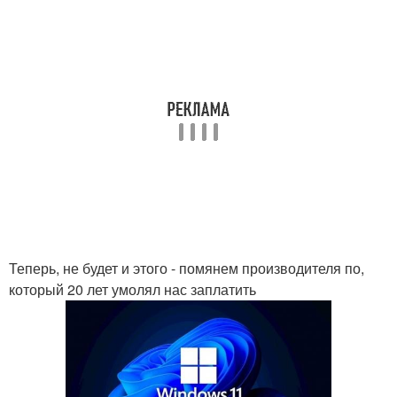
Теперь, не будет и этого - помянем производителя по,
который 20 лет умолял нас заплатить