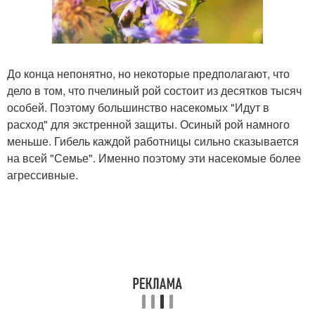
До конца непонятно, но некоторые предполагают, что
дело в том, что пчелиный рой состоит из десятков тысяч
особей. Поэтому большинство насекомых "Идут в
расход" для экстренной защиты. Осиный рой намного
меньше. Гибель каждой работницы сильно сказывается
на всей "Семье". Именно поэтому эти насекомые более
агрессивные.