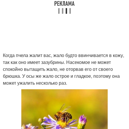
Когда пчела жалит вас, жало будто ввинчивается в кожу,
так как оно имеет зазубрины. Насекомое не может
спокойно вытащить жало, не оторвав его от своего
брюшка. У осы же жало острое и гладкое, поэтому она
может ужалить несколько раз.