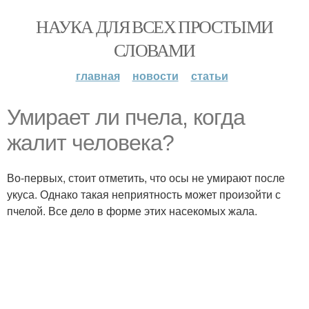
НАУКА ДЛЯ ВСЕХ ПРОСТЫМИ
СЛОВАМИ
главная
новости
статьи
Умирает ли пчела, когда
жалит человека?
Во-первых, стоит отметить, что осы не умирают после
укуса. Однако такая неприятность может произойти с
пчелой. Все дело в форме этих насекомых жала.