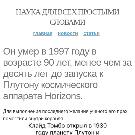
НАУКА ДЛЯ ВСЕХ ПРОСТЫМИ
СЛОВАМИ
главная
новости
статьи
Он умер в 1997 году в
возрасте 90 лет, менее чем за
десять лет до запуска к
Плутону космического
аппарата Horizons.
Для выполнения последнего желания ученого его прах
поместили внутри корабля