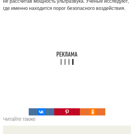
не рассчитав мощность ультразвука. Ученые исследуют,
где именно находится порог безопасного воздействия.
Читайте также