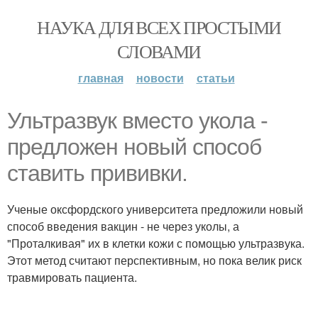
НАУКА ДЛЯ ВСЕХ ПРОСТЫМИ
СЛОВАМИ
главная
новости
статьи
Ультразвук вместо укола -
предложен новый способ
ставить прививки.
Ученые оксфордского университета предложили новый
способ введения вакцин - не через уколы, а
"Проталкивая" их в клетки кожи с помощью ультразвука.
Этот метод считают перспективным, но пока велик риск
травмировать пациента.