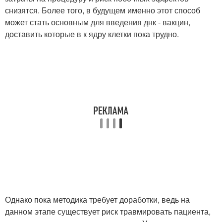
снизятся. Более того, в будущем именно этот способ
может стать основным для введения днк - вакцин,
доставить которые в к ядру клетки пока трудно.
Однако пока методика требует доработки, ведь на
данном этапе существует риск травмировать пациента,