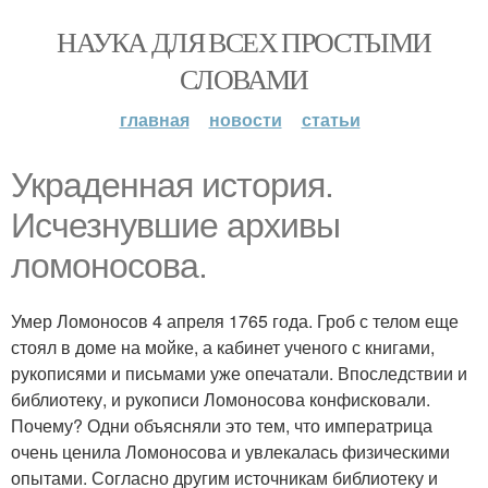
НАУКА ДЛЯ ВСЕХ ПРОСТЫМИ
СЛОВАМИ
главная
новости
статьи
Украденная история.
Исчезнувшие архивы
ломоносова.
Умер Ломоносов 4 апреля 1765 года. Гроб с телом еще
стоял в доме на мойке, а кабинет ученого с книгами,
рукописями и письмами уже опечатали. Впоследствии и
библиотеку, и рукописи Ломоносова конфисковали.
Почему? Одни объясняли это тем, что императрица
очень ценила Ломоносова и увлекалась физическими
опытами. Согласно другим источникам библиотеку и