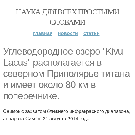
НАУКА ДЛЯ ВСЕХ ПРОСТЫМИ
СЛОВАМИ
главная
новости
статьи
Углеводородное озеро "Kivu
Lacus" располагается в
северном Приполярье титана
и имеет около 80 км в
поперечнике.
Снимок с захватом ближнего инфракрасного диапазона,
аппарата Cassini 21 августа 2014 года.