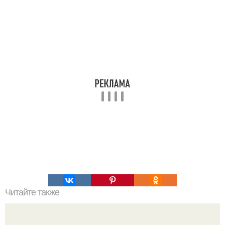
Читайте также