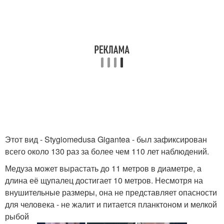
Этот вид - Stygiomedusa Gigantea - был зафиксирован
всего около 130 раз за более чем 110 лет наблюдений.
Медуза может вырастать до 11 метров в диаметре, а
длина её щупалец достигает 10 метров. Несмотря на
внушительные размеры, она не представляет опасности
для человека - не жалит и питается планктоном и мелкой
рыбой