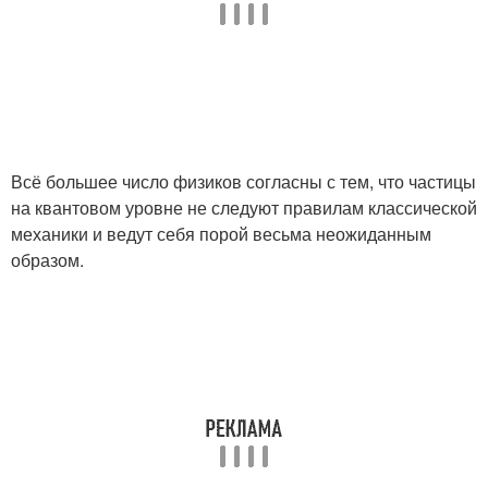
Всё большее число физиков согласны с тем, что частицы
на квантовом уровне не следуют правилам классической
механики и ведут себя порой весьма неожиданным
образом.