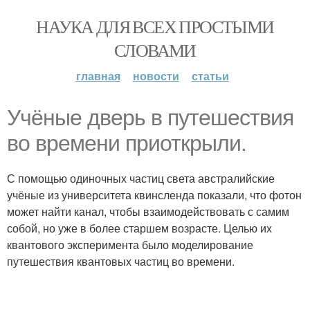
НАУКА ДЛЯ ВСЕХ ПРОСТЫМИ
СЛОВАМИ
главная
новости
статьи
Учёные дверь в путешествия
во времени приоткрыли.
С помощью одиночных частиц света австралийские
учёные из университета квинсленда показали, что фотон
может найти канал, чтобы взаимодействовать с самим
собой, но уже в более старшем возрасте. Целью их
квантового эксперимента было моделирование
путешествия квантовых частиц во времени.