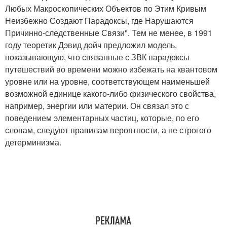
Любых Макроскопических Объектов по Этим Кривым
Неизбежно Создают Парадоксы, где Нарушаются
Причинно-следственные Связи". Тем не менее, в 1991
году теоретик Дэвид дойч предложил модель,
показывающую, что связанные с ЗВК парадоксы
путешествий во времени можно избежать на квантовом
уровне или на уровне, соответствующем наименьшей
возможной единице какого-либо физического свойства,
например, энергии или материи. Он связал это с
поведением элементарных частиц, которые, по его
словам, следуют правилам вероятности, а не строгого
детерминизма.