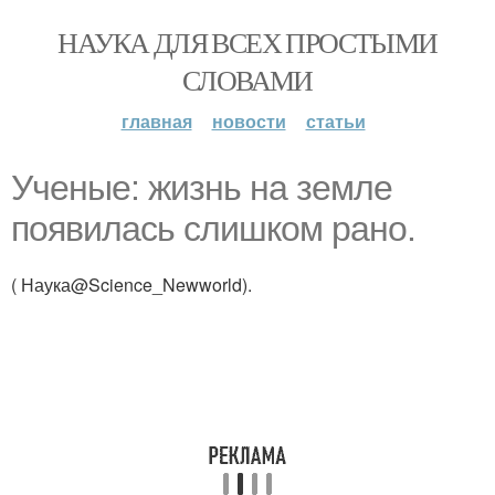
НАУКА ДЛЯ ВСЕХ ПРОСТЫМИ
СЛОВАМИ
главная
новости
статьи
Ученые: жизнь на земле
появилась слишком рано.
( Наука@Science_Newworld).