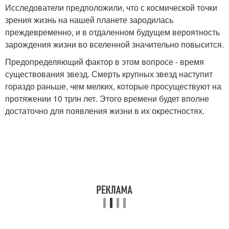
Исследователи предположили, что с космической точки
зрения жизнь на нашей планете зародилась
преждевременно, и в отдаленном будущем вероятность
зарождения жизни во вселенной значительно повысится.
Предопределяющий фактор в этом вопросе - время
существования звезд. Смерть крупных звезд наступит
гораздо раньше, чем мелких, которые просуществуют на
протяжении 10 трлн лет. Этого времени будет вполне
достаточно для появления жизни в их окрестностях.