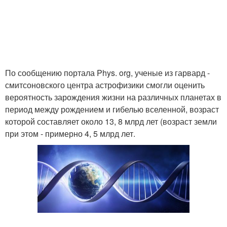
По сообщению портала Phys. org, ученые из гарвард -
смитсоновского центра астрофизики смогли оценить
вероятность зарождения жизни на различных планетах в
период между рождением и гибелью вселенной, возраст
которой составляет около 13, 8 млрд лет (возраст земли
при этом - примерно 4, 5 млрд лет.