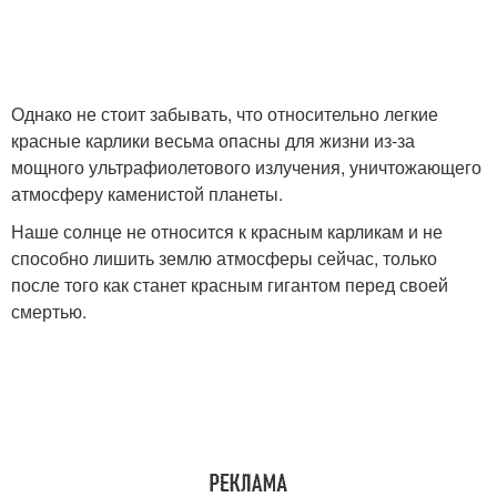
Однако не стоит забывать, что относительно легкие
красные карлики весьма опасны для жизни из-за
мощного ультрафиолетового излучения, уничтожающего
атмосферу каменистой планеты.
Наше солнце не относится к красным карликам и не
способно лишить землю атмосферы сейчас, только
после того как станет красным гигантом перед своей
смертью.