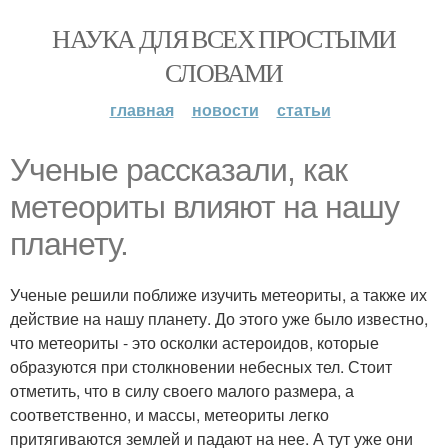
НАУКА ДЛЯ ВСЕХ ПРОСТЫМИ
СЛОВАМИ
главная
новости
статьи
Ученые рассказали, как
метеориты влияют на нашу
планету.
Ученые решили поближе изучить метеориты, а также их
действие на нашу планету. До этого уже было известно,
что метеориты - это осколки астероидов, которые
образуются при столкновении небесных тел. Стоит
отметить, что в силу своего малого размера, а
соответственно, и массы, метеориты легко
притягиваются землей и падают на нее. А тут уже они