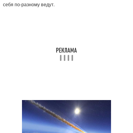
себя по-разному ведут.