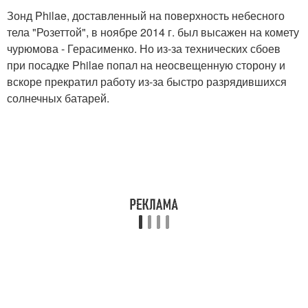
Зонд Philae, доставленный на поверхность небесного
тела "Розеттой", в ноябре 2014 г. был высажен на комету
чурюмова - Герасименко. Но из-за технических сбоев
при посадке Philae попал на неосвещенную сторону и
вскоре прекратил работу из-за быстро разрядившихся
солнечных батарей.