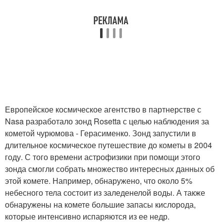
Европейское космическое агентство в партнерстве с
Nasa разработало зонд Rosetta с целью наблюдения за
кометой чурюмова - Герасименко. Зонд запустили в
длительное космическое путешествие до кометы в 2004
году. С того времени астрофизики при помощи этого
зонда смогли собрать множество интересных данных об
этой комете. Например, обнаружено, что около 5%
небесного тела состоит из заледенелой воды. А также
обнаружены на комете большие запасы кислорода,
которые интенсивно испаряются из ее недр.