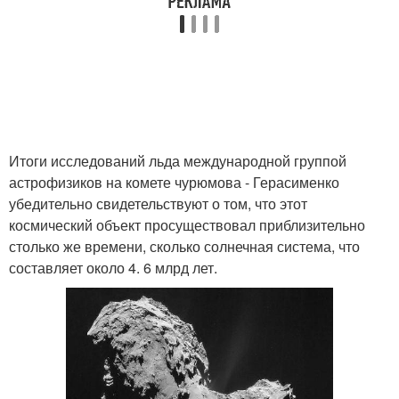
Итоги исследований льда международной группой
астрофизиков на комете чурюмова - Герасименко
убедительно свидетельствуют о том, что этот
космический объект просуществовал приблизительно
столько же времени, сколько солнечная система, что
составляет около 4. 6 млрд лет.