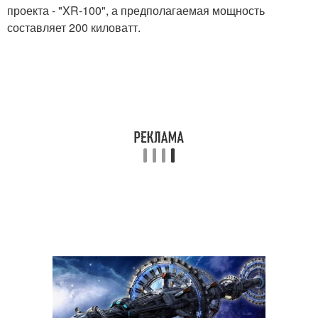
проекта - "XR-100", а предполагаемая мощность
составляет 200 киловатт.