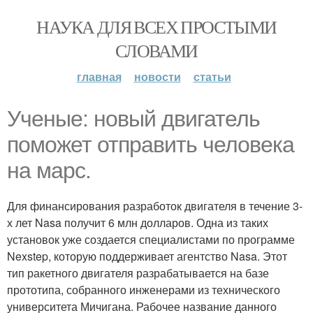
НАУКА ДЛЯ ВСЕХ ПРОСТЫМИ
СЛОВАМИ
главная
новости
статьи
Ученые: новый двигатель
поможет отправить человека
на марс.
Для финансирования разработок двигателя в течение 3-
х лет Nasa получит 6 млн долларов. Одна из таких
установок уже создается специалистами по программе
Nexstep, которую поддерживает агентство Nasa. Этот
тип ракетного двигателя разрабатывается на базе
прототипа, собранного инженерами из технического
университета Мичигана. Рабочее название данного