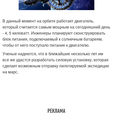
В данный момент на орбите работает двигатель,
который считается самым мощным на сегодняшний день
- 4, 5 киловатт. Инженеры планируют сконструировать
блок питания, подключаемый к солнечным батареям,
чтобы от него поступало питание к двигателю.
Ученые надеются, что в ближайшие несколько лет им
все же удастся разработать силовую установку, которая
сделает возможным отправку пилотируемой экспедиции
на марс.