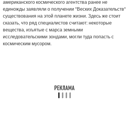
американского космического агентства ранее не
единожды заявляли о получении "Веских Доказательств"
существования на этой планете жизни. Здесь же стоит
сказать, что ряд специалистов считают: некоторые
вещества, изъятые с марса земными
исследовательскими зондами, могли туда попасть с
космическим мусором.