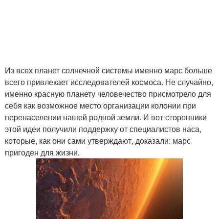
Из всех планет солнечной системы именно марс больше
всего привлекает исследователей космоса. Не случайно,
именно красную планету человечество присмотрело для
себя как возможное место организации колонии при
перенаселении нашей родной земли. И вот сторонники
этой идеи получили поддержку от специалистов наса,
которые, как они сами утверждают, доказали: марс
пригоден для жизни.