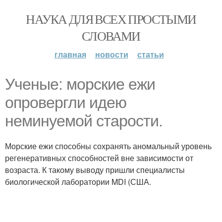
НАУКА ДЛЯ ВСЕХ ПРОСТЫМИ
СЛОВАМИ
главная
новости
статьи
Ученые: морские ежи
опровергли идею
неминуемой старости.
Морские ежи способны сохранять аномальный уровень
регенеративных способностей вне зависимости от
возраста. К такому выводу пришли специалисты
биологической лаборатории MDI (США.