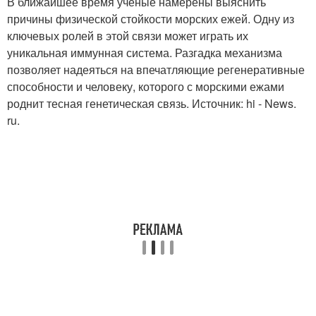
В ближайшее время ученые намерены выяснить
причины физической стойкости морских ежей. Одну из
ключевых ролей в этой связи может играть их
уникальная иммунная система. Разгадка механизма
позволяет надеяться на впечатляющие регенеративные
способности и человеку, которого с морскими ежами
роднит тесная генетическая связь. Источник: hi - News.
ru.