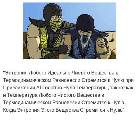
"Энтропия Любого Идеально Чистого Вещества в
Термодинамическом Равновесии Стремится к Нулю при
Приближении Абсолютно Нуля Температуры, так же как
и Температура Любого Чистого Вещества в
Термодинамическом Равновесии Стремится к Нулю,
Когда Энтропия Этого Вещества Стремится к Нулю".