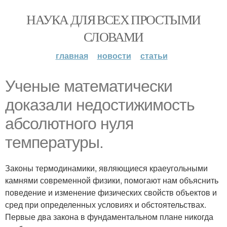
НАУКА ДЛЯ ВСЕХ ПРОСТЫМИ
СЛОВАМИ
главная
новости
статьи
Ученые математически
доказали недостижимость
абсолютного нуля
температуры.
Законы термодинамики, являющиеся краеугольными
камнями современной физики, помогают нам объяснить
поведение и изменение физических свойств объектов и
сред при определенных условиях и обстоятельствах.
Первые два закона в фундаментальном плане никогда