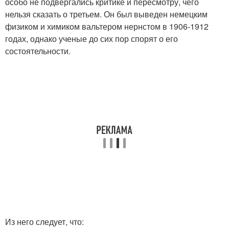
особо не подвергались критике и пересмотру, чего
нельзя сказать о третьем. Он был выведен немецким
физиком и химиком вальтером нернстом в 1906-1912
годах, однако ученые до сих пор спорят о его
состоятельности.
Из него следует, что: