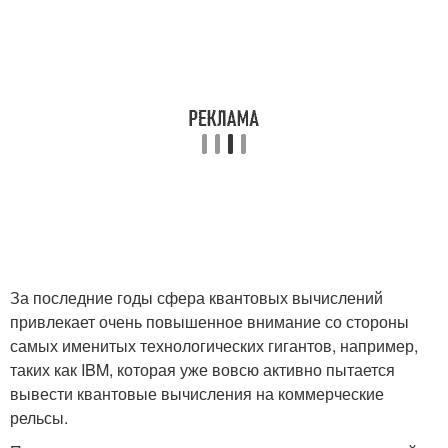
За последние годы сфера квантовых вычислений
привлекает очень повышенное внимание со стороны
самых именитых технологических гигантов, например,
таких как IBM, которая уже вовсю активно пытается
вывести квантовые вычисления на коммерческие
рельсы.