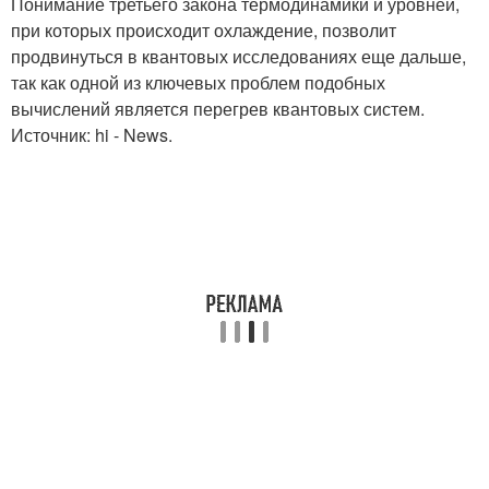
Понимание третьего закона термодинамики и уровней,
при которых происходит охлаждение, позволит
продвинуться в квантовых исследованиях еще дальше,
так как одной из ключевых проблем подобных
вычислений является перегрев квантовых систем.
Источник: hi - News.