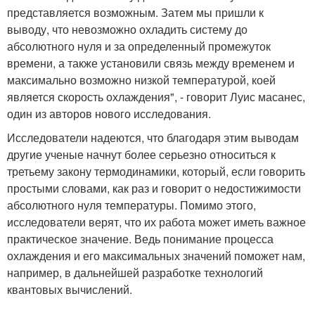
представляется возможным. Затем мы пришли к
выводу, что невозможно охладить систему до
абсолютного нуля и за определенный промежуток
времени, а также установили связь между временем и
максимально возможно низкой температурой, коей
является скорость охлаждения", - говорит Луис масанес,
один из авторов нового исследования.
Исследователи надеются, что благодаря этим выводам
другие ученые начнут более серьезно относиться к
третьему закону термодинамики, который, если говорить
простыми словами, как раз и говорит о недостижимости
абсолютного нуля температуры. Помимо этого,
исследователи верят, что их работа может иметь важное
практическое значение. Ведь понимание процесса
охлаждения и его максимальных значений поможет нам,
например, в дальнейшей разработке технологий
квантовых вычислений.