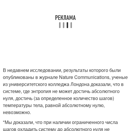
В недавнем исследовании, результаты которого были
опубликованы в журнале Nature Communications, ученые
из университетского колледжа Лондона доказали, что в
системе, где энтропия не может достичь абсолютного
нуля, достичь (за определенное количество шагов)
температуры тела, равной абсолютному нулю,
невозможно.
"Мы доказали, что при наличии ограниченного числа
шагов охладить систему до абсолютного нуля не