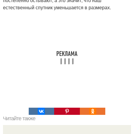
постепенно остывают, а это значит, что наш
естественный спутник уменьшается в размерах.
Читайте также