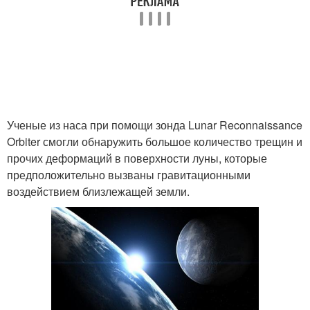
Ученые из наса при помощи зонда Lunar Reconnaissance
Orbiter смогли обнаружить большое количество трещин и
прочих деформаций в поверхности луны, которые
предположительно вызваны гравитационными
воздействием близлежащей земли.