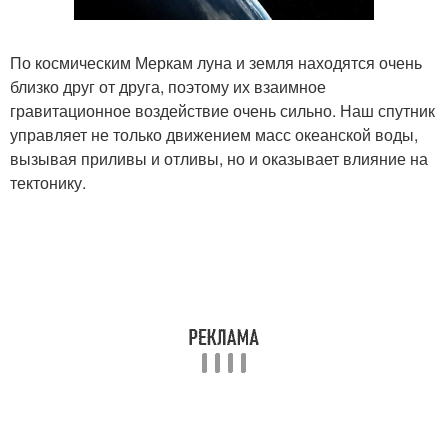
По космическим Меркам луна и земля находятся очень
близко друг от друга, поэтому их взаимное
гравитационное воздействие очень сильно. Наш спутник
управляет не только движением масс океанской воды,
вызывая приливы и отливы, но и оказывает влияние на
тектонику.