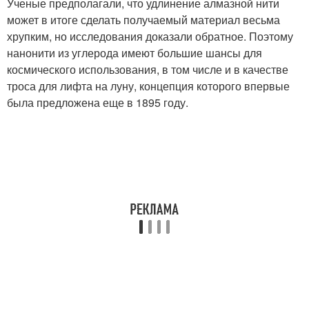
Ученые предполагали, что удлинение алмазной нити
может в итоге сделать получаемый материал весьма
хрупким, но исследования доказали обратное. Поэтому
нанонити из углерода имеют большие шансы для
космического использования, в том числе и в качестве
троса для лифта на луну, концепция которого впервые
была предложена еще в 1895 году.