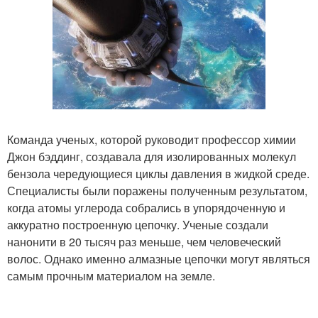
Команда ученых, которой руководит профессор химии
Джон бэддинг, создавала для изолированных молекул
бензола чередующиеся циклы давления в жидкой среде.
Специалисты были поражены полученным результатом,
когда атомы углерода собрались в упорядоченную и
аккуратно построенную цепочку. Ученые создали
нанонити в 20 тысяч раз меньше, чем человеческий
волос. Однако именно алмазные цепочки могут являться
самым прочным материалом на земле.