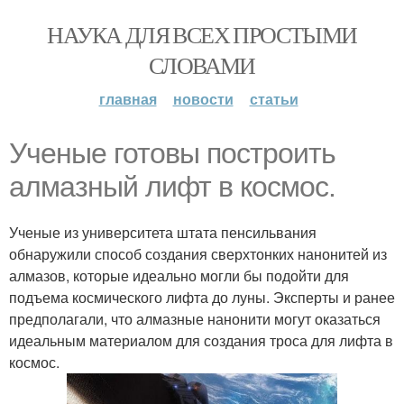
НАУКА ДЛЯ ВСЕХ ПРОСТЫМИ
СЛОВАМИ
главная
новости
статьи
Ученые готовы построить
алмазный лифт в космос.
Ученые из университета штата пенсильвания
обнаружили способ создания сверхтонких нанонитей из
алмазов, которые идеально могли бы подойти для
подъема космического лифта до луны. Эксперты и ранее
предполагали, что алмазные нанонити могут оказаться
идеальным материалом для создания троса для лифта в
космос.