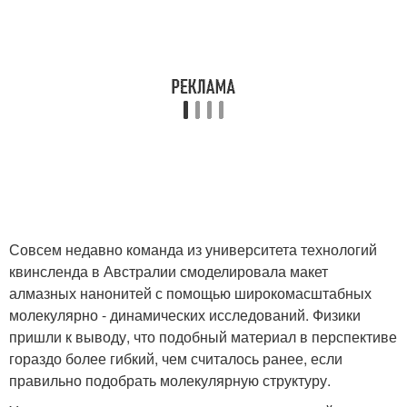
Совсем недавно команда из университета технологий
квинсленда в Австралии смоделировала макет
алмазных нанонитей с помощью широкомасштабных
молекулярно - динамических исследований. Физики
пришли к выводу, что подобный материал в перспективе
гораздо более гибкий, чем считалось ранее, если
правильно подобрать молекулярную структуру.