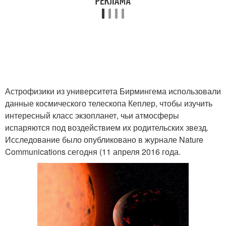
Астрофизики из университета Бирмингема использовали
данные космического телескопа Кеплер, чтобы изучить
интересный класс экзопланет, чьи атмосферы
испаряются под воздействием их родительских звезд.
Исследование было опубликовано в журнале Nature
Communications сегодня (11 апреля 2016 года.