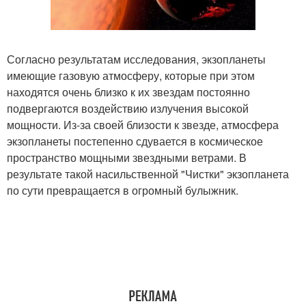
Согласно результатам исследования, экзопланеты
имеющие газовую атмосферу, которые при этом
находятся очень близко к их звездам постоянно
подвергаются воздействию излучения высокой
мощности. Из-за своей близости к звезде, атмосфера
экзопланеты постепенно сдувается в космическое
пространство мощными звездными ветрами. В
результате такой насильственной "Чистки" экзопланета
по сути превращается в огромный булыжник.