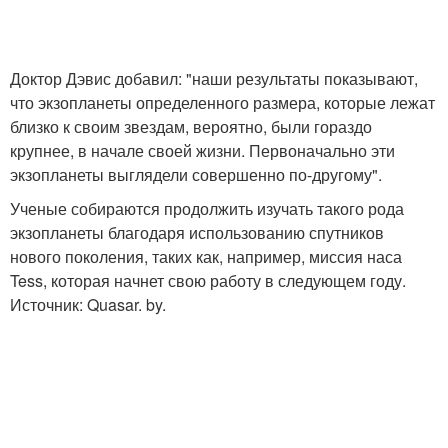
Доктор Дэвис добавил: "наши результаты показывают,
что экзопланеты определенного размера, которые лежат
близко к своим звездам, вероятно, были гораздо
крупнее, в начале своей жизни. Первоначально эти
экзопланеты выглядели совершенно по-другому".
Ученые собираются продолжить изучать такого рода
экзопланеты благодаря использованию спутников
нового поколения, таких как, например, миссия наса
Tess, которая начнет свою работу в следующем году.
Источник: Quasar. by.