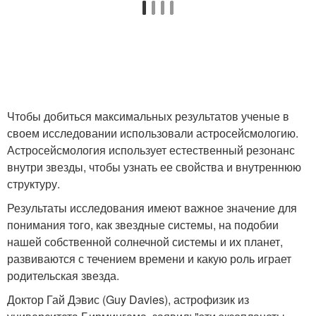
Чтобы добиться максимальных результатов ученые в
своем исследовании использовали астросейсмологию.
Астросейсмология использует естественный резонанс
внутри звезды, чтобы узнать ее свойства и внутреннюю
структуру.
Результаты исследования имеют важное значение для
понимания того, как звездные системы, на подобии
нашей собственной солнечной системы и их планет,
развиваются с течением времени и какую роль играет
родительская звезда.
Доктор Гай Дэвис (Guy Davies), астрофизик из