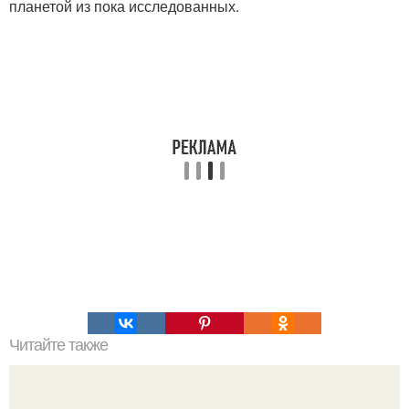
планетой из пока исследованных.
Читайте также