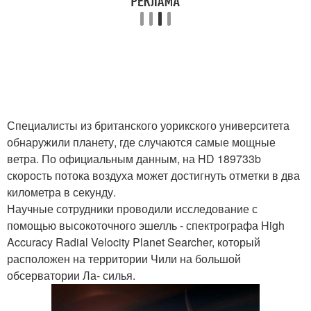
Специалисты из британского уорикского университета
обнаружили планету, где случаются самые мощные
ветра. По официальным данным, на HD 189733b
скорость потока воздуха может достигнуть отметки в два
километра в секунду.
Научные сотрудники проводили исследование с
помощью высокоточного эшелль - спектрографа High
Accuracy Radial Velocity Planet Searcher, который
расположен на территории Чили на большой
обсерватории Ла- силья.