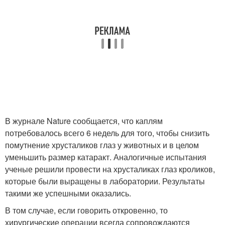
В журнале Nature сообщается, что каплям
потребовалось всего 6 недель для того, чтобы снизить
помутнение хрусталиков глаз у животных и в целом
уменьшить размер катаракт. Аналогичные испытания
ученые решили провести на хрусталиках глаз кроликов,
которые были выращены в лаборатории. Результаты
такими же успешными оказались.
В том случае, если говорить откровенно, то
хирургические операции всегда сопровождаются