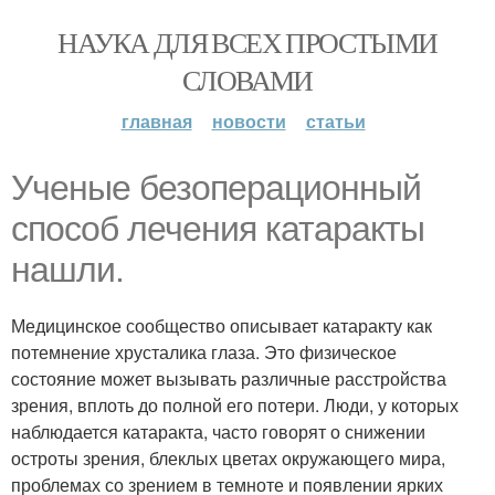
НАУКА ДЛЯ ВСЕХ ПРОСТЫМИ
СЛОВАМИ
главная
новости
статьи
Ученые безоперационный
способ лечения катаракты
нашли.
Медицинское сообщество описывает катаракту как
потемнение хрусталика глаза. Это физическое
состояние может вызывать различные расстройства
зрения, вплоть до полной его потери. Люди, у которых
наблюдается катаракта, часто говорят о снижении
остроты зрения, блеклых цветах окружающего мира,
проблемах со зрением в темноте и появлении ярких