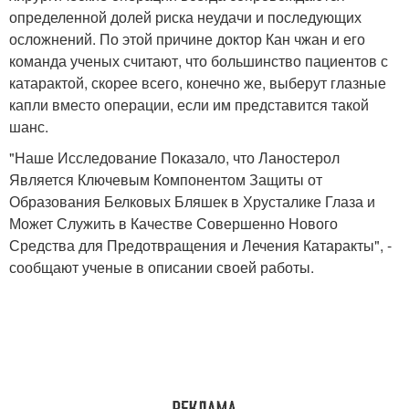
определенной долей риска неудачи и последующих
осложнений. По этой причине доктор Кан чжан и его
команда ученых считают, что большинство пациентов с
катарактой, скорее всего, конечно же, выберут глазные
капли вместо операции, если им представится такой
шанс.
"Наше Исследование Показало, что Ланостерол
Является Ключевым Компонентом Защиты от
Образования Белковых Бляшек в Хрусталике Глаза и
Может Служить в Качестве Совершенно Нового
Средства для Предотвращения и Лечения Катаракты", -
сообщают ученые в описании своей работы.