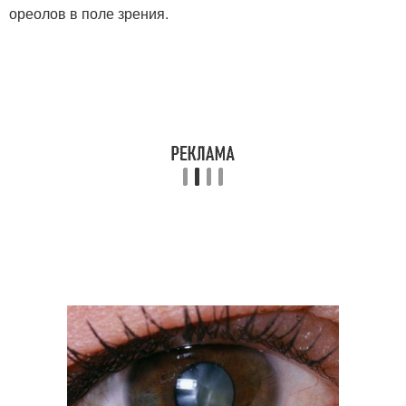
ореолов в поле зрения.