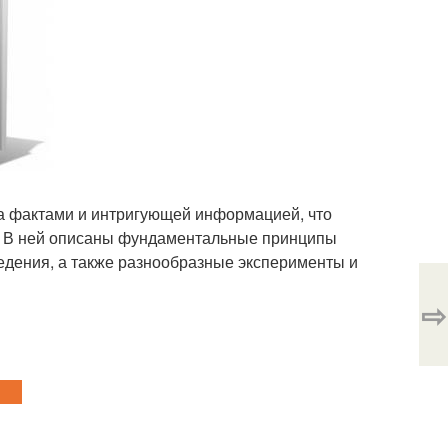
на фактами и интригующей информацией, что
м. В ней описаны фундаментальные принципы
едения, а также разнообразные эксперименты и
⇨