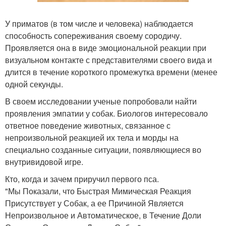
У приматов (в том числе и человека) наблюдается
способность сопереживания своему сородичу.
Проявляется она в виде эмоциональной реакции при
визуальном контакте с представителями своего вида и
длится в течение короткого промежутка времени (менее
одной секунды.
В своем исследовании ученые попробовали найти
проявления эмпатии у собак. Биологов интересовало
ответное поведение животных, связанное с
непроизвольной реакцией их тела и морды на
специально созданные ситуации, появляющиеся во
внутривидовой игре.
Кто, когда и зачем приручил первого пса.
"Мы Показали, что Быстрая Мимическая Реакция
Присутствует у Собак, а ее Причиной Является
Непроизвольное и Автоматическое, в Течение Доли