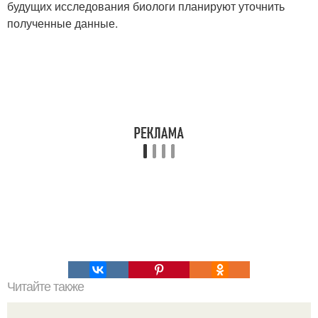
будущих исследования биологи планируют уточнить
полученные данные.
Читайте также