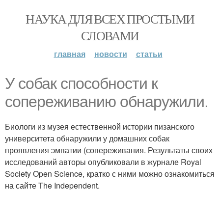
НАУКА ДЛЯ ВСЕХ ПРОСТЫМИ
СЛОВАМИ
главная
новости
статьи
У собак способности к
сопереживанию обнаружили.
Биологи из музея естественной истории пизанского
университета обнаружили у домашних собак
проявления эмпатии (сопереживания. Результаты своих
исследований авторы опубликовали в журнале Royal
Society Open Science, кратко с ними можно ознакомиться
на сайте The Independent.