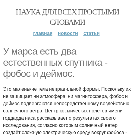
НАУКА ДЛЯ ВСЕХ ПРОСТЫМИ
СЛОВАМИ
главная
новости
статьи
У марса есть два
естественных спутника -
фобос и деймос.
Это маленькие тела неправильной формы. Поскольку их
не защищает ни атмосфера, ни магнитосфера, фобос и
деймос подвергаются непосредственному воздействию
солнечного ветра. Центр космических полётов имени
годдарда наса рассказывает о результатах своего
исследования, согласно которым солнечный ветер
создаёт сложную электрическую среду вокруг фобоса -