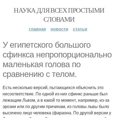
НАУКА ДЛЯ ВСЕХ ПРОСТЫМИ
СЛОВАМИ
главная
новости
статьи
У египетского большого
сфинкса непропорционально
маленькая голова по
сравнению с телом.
Есть несколько версий, пытающихся объяснить это
несоответствие. По одной из них сфинкс раньше был
лежащим Львом, а в какой то момент, например, из-за
эрозии или по другим причинам, из головы львы было
высечено лицо человека (фараона. По другой версии у