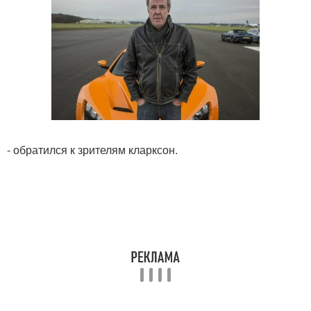
- обратился к зрителям кларксон.