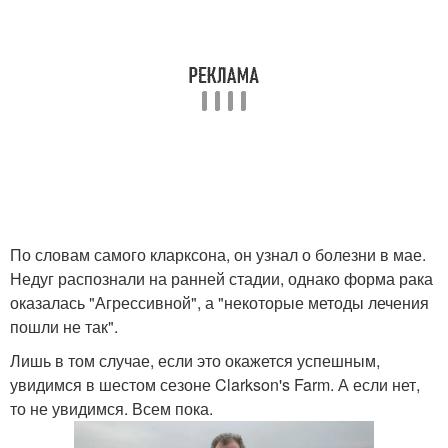
По словам самого кларксона, он узнал о болезни в мае.
Недуг распознали на ранней стадии, однако форма рака
оказалась "Агрессивной", а "некоторые методы лечения
пошли не так".
Лишь в том случае, если это окажется успешным,
увидимся в шестом сезоне Clarkson's Farm. А если нет,
то не увидимся. Всем пока.