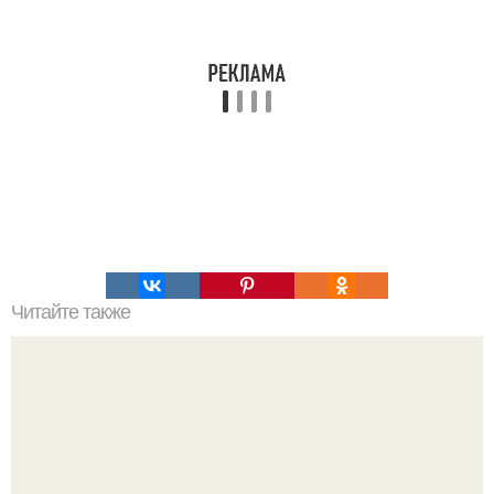
Читайте также