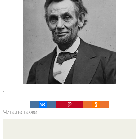
.
Читайте также