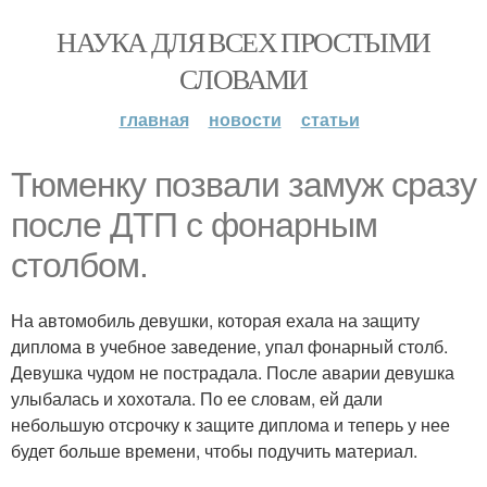
НАУКА ДЛЯ ВСЕХ ПРОСТЫМИ
СЛОВАМИ
главная
новости
статьи
Тюменку позвали замуж сразу
после ДТП с фонарным
столбом.
На автомобиль девушки, которая ехала на защиту
диплома в учебное заведение, упал фонарный столб.
Девушка чудом не пострадала. После аварии девушка
улыбалась и хохотала. По ее словам, ей дали
небольшую отсрочку к защите диплома и теперь у нее
будет больше времени, чтобы подучить материал.