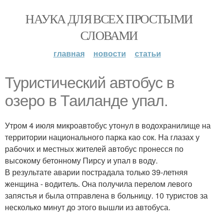
НАУКА ДЛЯ ВСЕХ ПРОСТЫМИ
СЛОВАМИ
главная
новости
статьи
Туристический автобус в
озеро в Таиланде упал.
Утром 4 июля микроавтобус утонул в водохранилище на
территории национального парка као сок. На глазах у
рабочих и местных жителей автобус пронесся по
высокому бетонному Пирсу и упал в воду.
В результате аварии пострадала только 39-летняя
женщина - водитель. Она получила перелом левого
запястья и была отправлена в больницу. 10 туристов за
несколько минут до этого вышли из автобуса.