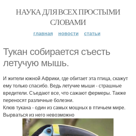
НАУКА ДЛЯ ВСЕХ ПРОСТЫМИ
СЛОВАМИ
главная
новости
статьи
Тукан собирается съесть
летучую мышь.
И жители южной Африки, где обитает эта птица, скажут
ему только спасибо. Ведь летучие мыши - страшные
вредители. Съедают все, что сажают фермеры. Также
переносят различные болезни.
Клюв тукана - один из самых мощных в птичьем мире.
Вырваться из него невозможно