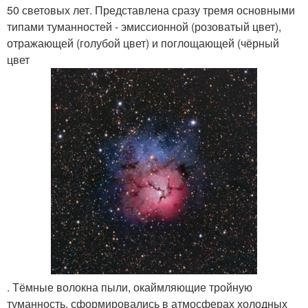
50 световых лет. Представлена сразу тремя основными
типами туманностей - эмиссионной (розоватый цвет),
отражающей (голубой цвет) и поглощающей (чёрный
цвет
. Тёмные волокна пыли, окаймляющие тройную
туманность, сформировались в атмосферах холодных