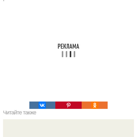
Читайте также