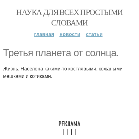
НАУКА ДЛЯ ВСЕХ ПРОСТЫМИ
СЛОВАМИ
главная
новости
статьи
Третья планета от солнца.
Жизнь. Населена какими-то костлявыми, кожаными
мешками и котиками.