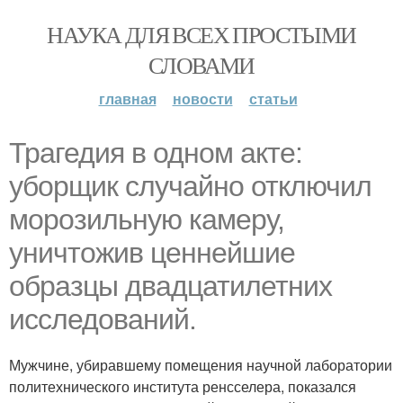
НАУКА ДЛЯ ВСЕХ ПРОСТЫМИ
СЛОВАМИ
главная
новости
статьи
Трагедия в одном акте:
уборщик случайно отключил
морозильную камеру,
уничтожив ценнейшие
образцы двадцатилетних
исследований.
Мужчине, убиравшему помещения научной лаборатории
политехнического института ренсселера, показался