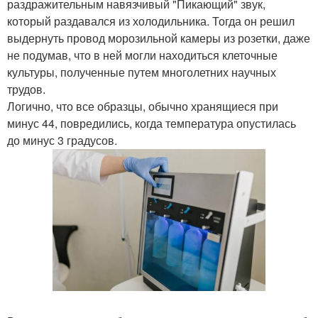
раздражительным навязчивый "Пикающий" звук,
который раздавался из холодильника. Тогда он решил
выдернуть провод морозильной камеры из розетки, даже
не подумав, что в ней могли находиться клеточные
культуры, полученные путем многолетних научных
трудов.
Логично, что все образцы, обычно хранящиеся при
минус 44, повредились, когда температура опустилась
до минус 3 градусов.