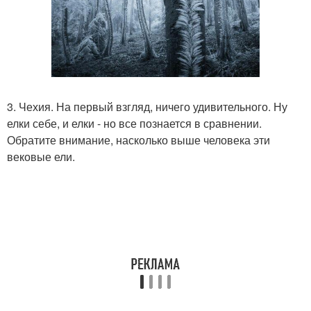
3. Чехия. На первый взгляд, ничего удивительного. Ну
елки себе, и елки - но все познается в сравнении.
Обратите внимание, насколько выше человека эти
вековые ели.