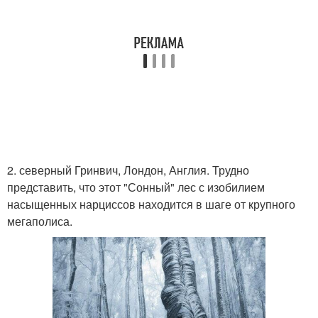
2. северный Гринвич, Лондон, Англия. Трудно
представить, что этот "Сонный" лес с изобилием
насыщенных нарциссов находится в шаге от крупного
мегаполиса.