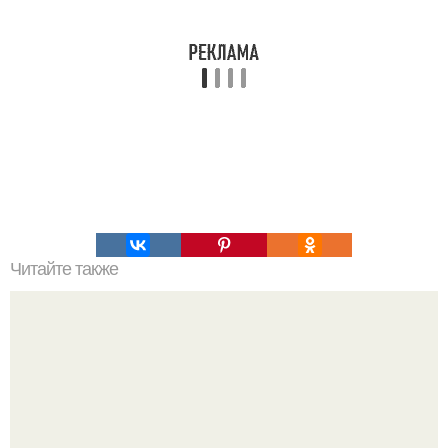
Читайте также