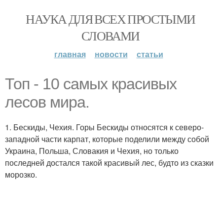
НАУКА ДЛЯ ВСЕХ ПРОСТЫМИ
СЛОВАМИ
главная
новости
статьи
Топ - 10 самых красивых
лесов мира.
1. Бескиды, Чехия. Горы Бескиды относятся к северо-
западной части карпат, которые поделили между собой
Украина, Польша, Словакия и Чехия, но только
последней достался такой красивый лес, будто из сказки
морозко.