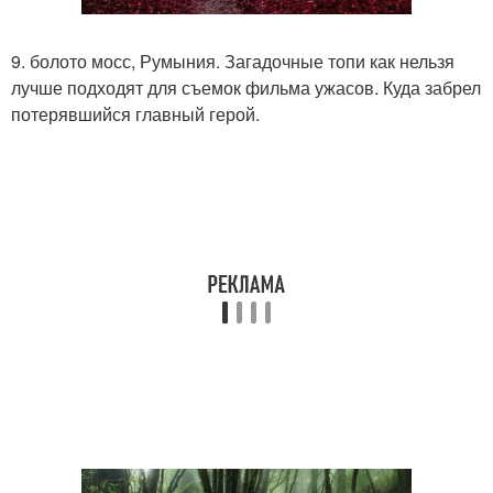
9. болото мосс, Румыния. Загадочные топи как нельзя
лучше подходят для съемок фильма ужасов. Куда забрел
потерявшийся главный герой.