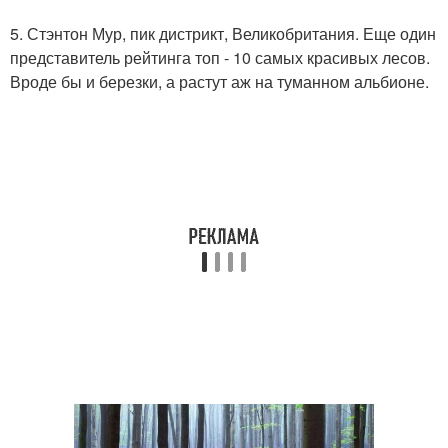
5. Стэнтон Мур, пик дистрикт, Великобритания. Еще один
представитель рейтинга топ - 10 самых красивых лесов.
Вроде бы и березки, а растут аж на туманном альбионе.