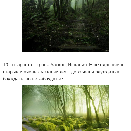
10. отзаррета, страна басков, Испания. Еще один очень
старый и очень красивый лес, где хочется блуждать и
блуждать, но не заблудиться.