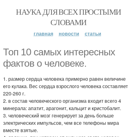
НАУКА ДЛЯ ВСЕХ ПРОСТЫМИ
СЛОВАМИ
главная
новости
статьи
Топ 10 самых интересных
фактов о человеке.
1. размер сердца человека примерно равен величине
его кулака. Вес сердца взрослого человека составляет
220-260 г.
2. в состав человеческого организма входит всего 4
минерала: апатит, арагонит, кальцит и кристобалит.
3. человеческий мозг генерирует за день больше
электрических импульсов, чем все телефоны мира
вместе взятые.